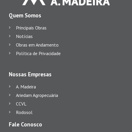
Quem Somos
Principais Obras
Notícias
Obras em Andamento
Política de Privacidade
Nossas Empresas
A. Madeira
Ariedam Agropecuária
CCVL
Rodosol
Fale Conosco