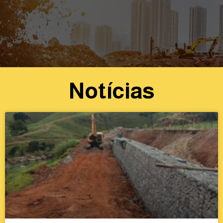
Notícias